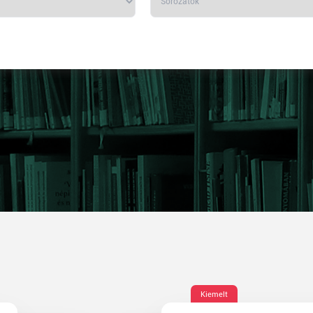
Kiemelt