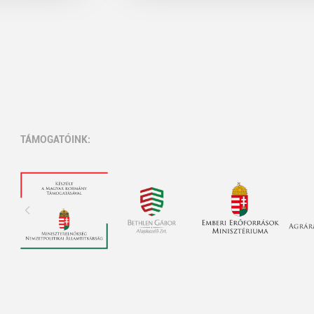
TÁMOGATÓINK: