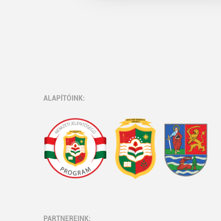
ALAPÍTÓINK:
PARTNEREINK: