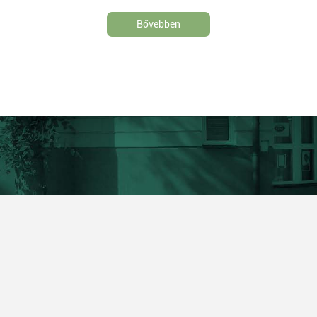
Bővebben