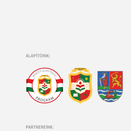
ALAPÍTÓINK:
PARTNEREINK: