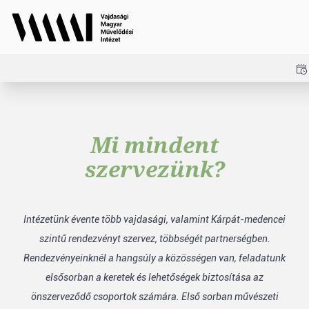
Mi mindent
szervezünk?
Intézetünk évente több vajdasági, valamint Kárpát-medencei
szintű rendezvényt szervez, többségét partnerségben.
Rendezvényeinknél a hangsúly a közösségen van, feladatunk
elsősorban a keretek és lehetőségek biztosítása az
önszerveződő csoportok számára. Első sorban művészeti