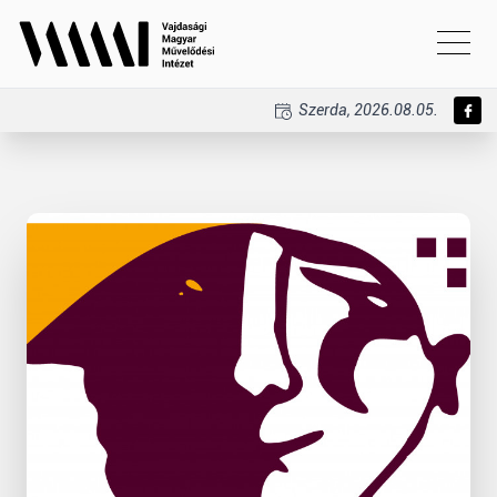
Szerda, 2026.08.05.