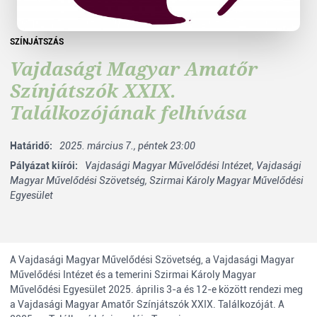
SZÍNJÁTSZÁS
Vajdasági Magyar Amatőr
Színjátszók XXIX.
Találkozójának felhívása
Határidő:
2025. március 7., péntek 23:00
Pályázat kiírói:
Vajdasági Magyar Művelődési Intézet,
Vajdasági
Magyar Művelődési Szövetség,
Szirmai Károly Magyar Művelődési
Egyesület
A Vajdasági Magyar Művelődési Szövetség, a Vajdasági Magyar
Művelődési Intézet és a temerini Szirmai Károly Magyar
Művelődési Egyesület 2025. április 3-a és 12-e között rendezi meg
a Vajdasági Magyar Amatőr Színjátszók XXIX. Találkozóját. A